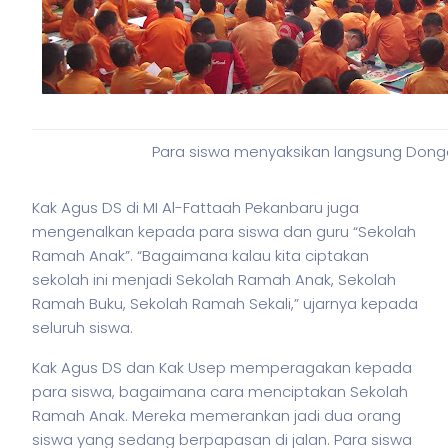
Para siswa menyaksikan langsung Don
Kak Agus DS di MI Al-Fattaah Pekanbaru juga
mengenalkan kepada para siswa dan guru “Sekolah
Ramah Anak”. “Bagaimana kalau kita ciptakan
sekolah ini menjadi Sekolah Ramah Anak, Sekolah
Ramah Buku, Sekolah Ramah Sekali,” ujarnya kepada
seluruh siswa.
Kak Agus DS dan Kak Usep memperagakan kepada
para siswa, bagaimana cara menciptakan Sekolah
Ramah Anak. Mereka memerankan jadi dua orang
siswa yang sedang berpapasan di jalan. Para siswa