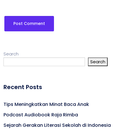
Search
Search
Recent Posts
Tips Meningkatkan Minat Baca Anak
Podcast Audiobook Raja Rimba
Sejarah Gerakan Literasi Sekolah di Indonesia