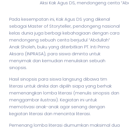
Aksi Kak Agus DS, mendongeng cerita “Abd
Pada kesempatan ini, Kak Agus DS yang dikenal
sebagai Master of Storyteller, pendongeng nasional
kelas dunia juga berbagi kebahagiaan dengan cara
mendongeng sebuah cerita berjudul “Abdullah”
Anak Sholeh, buku yang diterbitkan PT. Inti Prima
Aksara (INPRASA), para siswa diminta untuk
menyimak dan kemudian menuliskan sebuah
sinopsis.
Hasil sinopsis para siswa langsung dibawa tim
literasi untuk dinilai dan dipilih siapa yang berhak
memenangkan lomba literasi (menulis sinopsis dan
menggambar ilustrasi). Kegiatan ini untuk
memotivasi anak-anak agar senang dengan
kegiatan literasi dan mencintai literasi.
Pemenang lomba literasi diumumkan maksimal dua