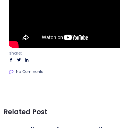
share:
No Comments
Related Post