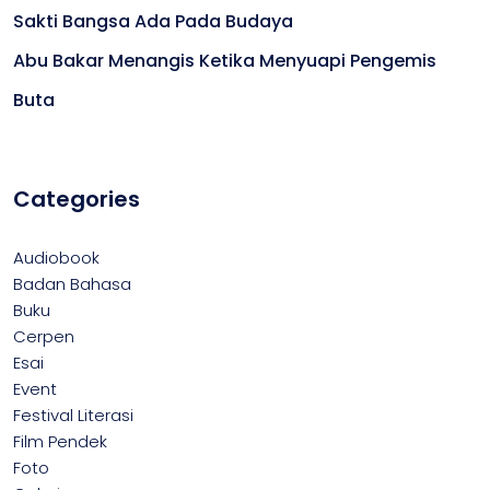
Sakti Bangsa Ada Pada Budaya
Abu Bakar Menangis Ketika Menyuapi Pengemis
Buta
Categories
Audiobook
Badan Bahasa
Buku
Cerpen
Esai
Event
Festival Literasi
Film Pendek
Foto