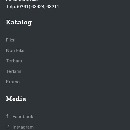
Telp. (0761) 63424, 63211
Katalog
Fiksi
Non Fiksi
Terbaru
Terlaris
Promo
Media
Facebook
Instagram