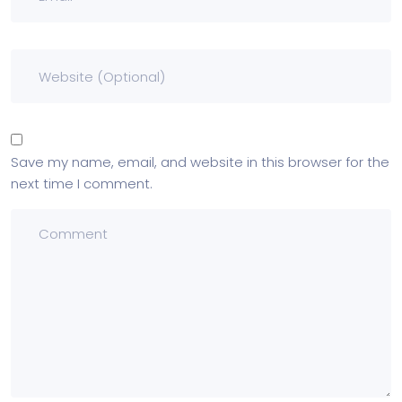
Save my name, email, and website in this browser for the
next time I comment.