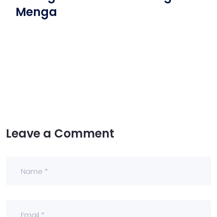
Menga
Leave a Comment