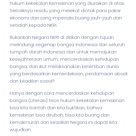
hukum kekekalan kemiskinan yang diuraikan di atas.
Sebaiknya residu yang melekat diotak para pakar
ekonomi dari sang imperialis buang jauh-jauh dan
setialah kepada NKRI.
Bukankah Negara NKRI di dirikan dengan tujuan
melindungi segenap bangsa Indonesia dan seluruh
tumpah darah Indonesia dan untuk memajukan
kesejahteraan umum, mencerdaskan kehidupan
bangsa, dan ikut melaksanakan ketertiban dunia
yang berdasarkan kemerdekaan, perdamaian abadi
dan keadilan sosial?
Hanya dengan cara mencerdaskan kehidupan
bangsa (Literasi) teori hukum kekekalan kemiskinan
bisa kita bantah dan kita buktikan, bahwa
kemiskinan bisa dirubah, bisa kita buang dan
kemakmuran dan keadilan Negara ini dapat kita
wujudkan.