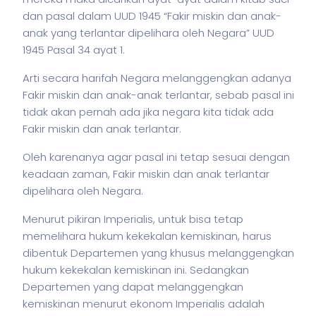
dan pasal dalam UUD 1945 “Fakir miskin dan anak-
anak yang terlantar dipelihara oleh Negara” UUD
1945 Pasal 34 ayat 1.
Arti secara harifah Negara melanggengkan adanya
Fakir miskin dan anak-anak terlantar, sebab pasal ini
tidak akan pernah ada jika negara kita tidak ada
Fakir miskin dan anak terlantar.
Oleh karenanya agar pasal ini tetap sesuai dengan
keadaan zaman, Fakir miskin dan anak terlantar
dipelihara oleh Negara.
Menurut pikiran Imperialis, untuk bisa tetap
memelihara hukum kekekalan kemiskinan, harus
dibentuk Departemen yang khusus melanggengkan
hukum kekekalan kemiskinan ini. Sedangkan
Departemen yang dapat melanggengkan
kemiskinan menurut ekonom Imperialis adalah