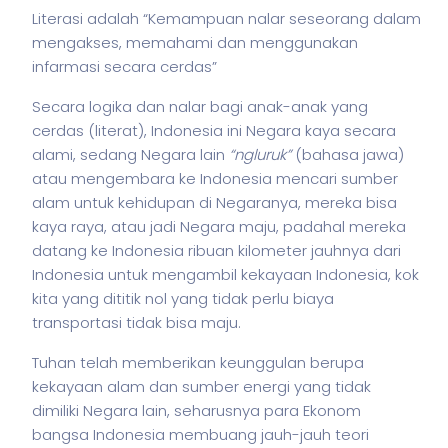
Literasi adalah “Kemampuan nalar seseorang dalam
mengakses, memahami dan menggunakan
infarmasi secara cerdas”
Secara logika dan nalar bagi anak-anak yang
cerdas (literat), Indonesia ini Negara kaya secara
alami, sedang Negara lain
“ngluruk”
(bahasa jawa)
atau mengembara ke Indonesia mencari sumber
alam untuk kehidupan di Negaranya, mereka bisa
kaya raya, atau jadi Negara maju, padahal mereka
datang ke Indonesia ribuan kilometer jauhnya dari
Indonesia untuk mengambil kekayaan Indonesia, kok
kita yang dititik nol yang tidak perlu biaya
transportasi tidak bisa maju.
Tuhan telah memberikan keunggulan berupa
kekayaan alam dan sumber energi yang tidak
dimiliki Negara lain, seharusnya para Ekonom
bangsa Indonesia membuang jauh-jauh teori