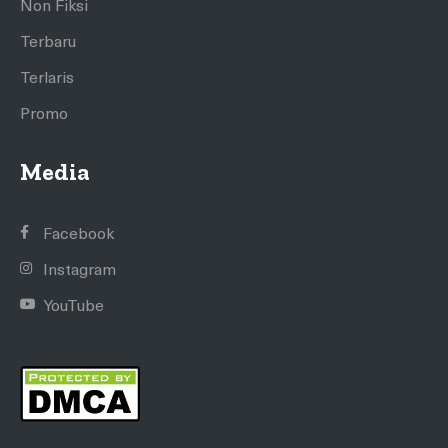
Non Fiksi
Terbaru
Terlaris
Promo
Media
Facebook
Instagram
YouTube