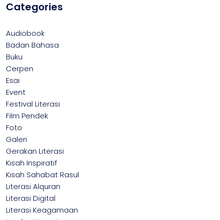
Categories
Audiobook
Badan Bahasa
Buku
Cerpen
Esai
Event
Festival Literasi
Film Pendek
Foto
Galeri
Gerakan Literasi
Kisah Inspiratif
Kisah Sahabat Rasul
Literasi Alquran
Literasi Digital
Literasi Keagamaan