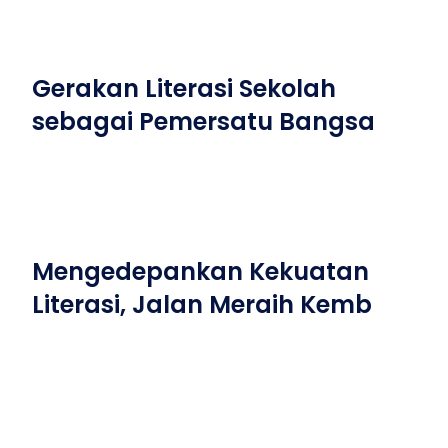
Gerakan Literasi Sekolah
sebagai Pemersatu Bangsa
Mengedepankan Kekuatan
Literasi, Jalan Meraih Kemb