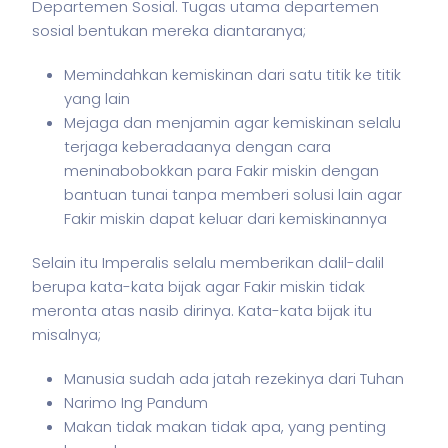
Departemen Sosial. Tugas utama departemen
sosial bentukan mereka diantaranya;
Memindahkan kemiskinan dari satu titik ke titik
yang lain
Mejaga dan menjamin agar kemiskinan selalu
terjaga keberadaanya dengan cara
meninabobokkan para Fakir miskin dengan
bantuan tunai tanpa memberi solusi lain agar
Fakir miskin dapat keluar dari kemiskinannya
Selain itu Imperalis selalu memberikan dalil-dalil
berupa kata-kata bijak agar Fakir miskin tidak
meronta atas nasib dirinya. Kata-kata bijak itu
misalnya;
Manusia sudah ada jatah rezekinya dari Tuhan
Narimo Ing Pandum
Makan tidak makan tidak apa, yang penting