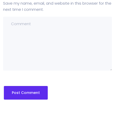
Save my name, email, and website in this browser for the
next time I comment.