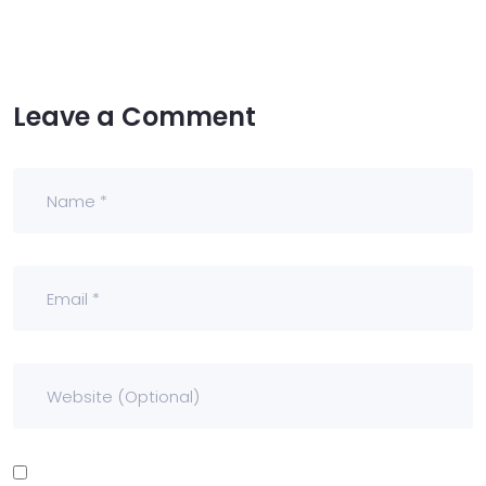
Leave a Comment