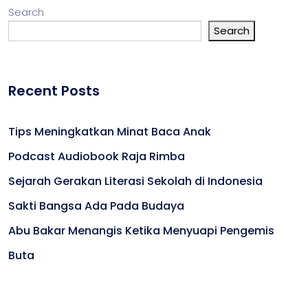
Search
Search
Recent Posts
Tips Meningkatkan Minat Baca Anak
Podcast Audiobook Raja Rimba
Sejarah Gerakan Literasi Sekolah di Indonesia
Sakti Bangsa Ada Pada Budaya
Abu Bakar Menangis Ketika Menyuapi Pengemis
Buta