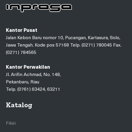
Kantor Pusat
Jalan Kebon Baru nomor 10, Pucangan, Kartasura, Solo,
Jawa Tengah. Kode pos 57168 Telp. (0271) 780045 Fax.
(0271) 784565
Kantor Perwakilan
Jl. Arifin Achmad, No. 148,
Pekanbaru, Riau
Telp. (0761) 63424, 63211
Katalog
Fiksi