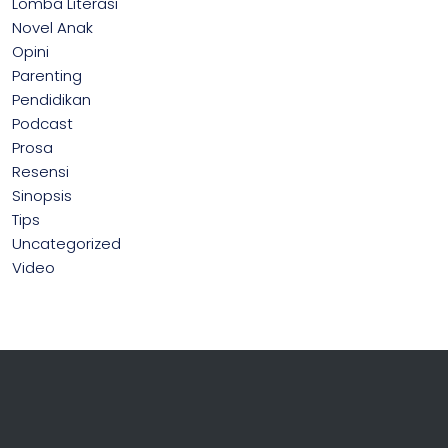
Lomba Literasi
Novel Anak
Opini
Parenting
Pendidikan
Podcast
Prosa
Resensi
Sinopsis
Tips
Uncategorized
Video