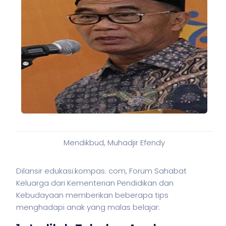
Mendikbud, Muhadjir Efendy
Dilansir edukasi.kompas. com, Forum Sahabat
Keluarga dari Kementerian Pendidikan dan
Kebudayaan memberikan beberapa tips
menghadapi anak yang malas belajar: