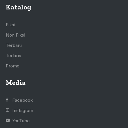
Katalog
Fiksi
Non Fiksi
Terbaru
Terlaris
Promo
Media
Facebook
Instagram
YouTube