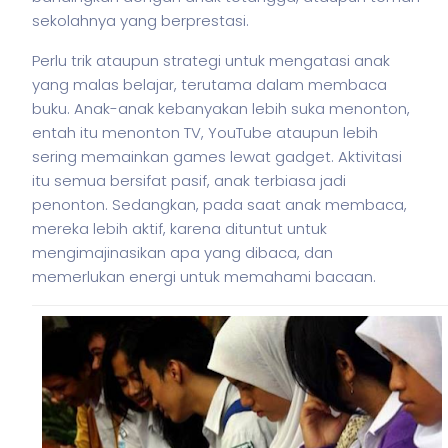
sekolahnya yang berprestasi.
Perlu trik ataupun strategi untuk mengatasi anak
yang malas belajar, terutama dalam membaca
buku. Anak-anak kebanyakan lebih suka menonton,
entah itu menonton TV, YouTube ataupun lebih
sering memainkan games lewat gadget. Aktivitasi
itu semua bersifat pasif, anak terbiasa jadi
penonton. Sedangkan, pada saat anak membaca,
mereka lebih aktif, karena dituntut untuk
mengimajinasikan apa yang dibaca, dan
memerlukan energi untuk memahami bacaan.