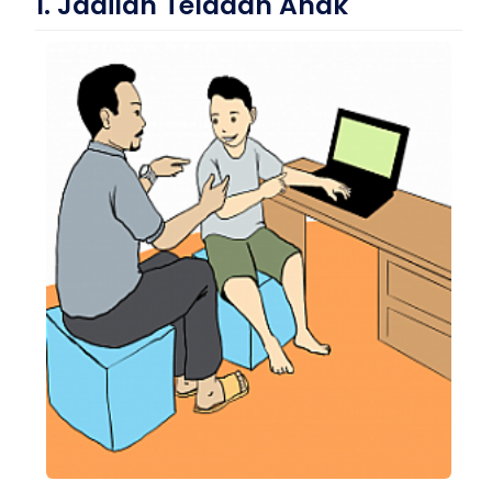
1. Jadilah Teladan Anak