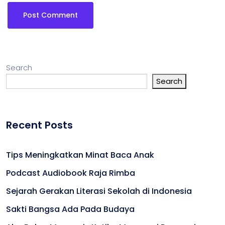
Search
Search
Recent Posts
Tips Meningkatkan Minat Baca Anak
Podcast Audiobook Raja Rimba
Sejarah Gerakan Literasi Sekolah di Indonesia
Sakti Bangsa Ada Pada Budaya