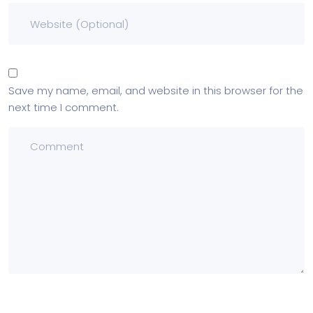
Save my name, email, and website in this browser for the
next time I comment.