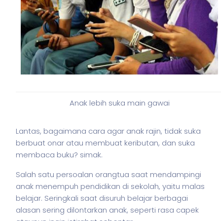
Anak lebih suka main gawai
Lantas, bagaimana cara agar anak rajin, tidak suka
berbuat onar atau membuat keributan, dan suka
membaca buku? simak.
Salah satu persoalan orangtua saat mendampingi
anak menempuh pendidikan di sekolah, yaitu malas
belajar. Seringkali saat disuruh belajar berbagai
alasan sering dilontarkan anak, seperti rasa capek