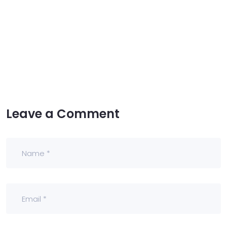
Leave a Comment