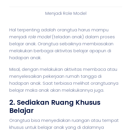
Menjadi Role Model
Hal terpenting adalah orangtua harus mampu
menjadi
role model
(teladan anak) dalam proses
belajar anak. Orangtua sebaiknya membiasakan
melakukan berbagai aktivitas belajar apapun di
hadapan anak.
Misal, dengan melakukan aktivitas membaca atau
menyelesaikan pekerjaan rumah tangga di
hadapan anak. Saat terbiasa melihat orangtuanya
belajar maka anak akan melakukannya juga.
2. Sediakan Ruang Khusus
Belajar
Orangtua bisa menyediakan ruangan atau tempat
khusus untuk belajar anak yang di dalamnya