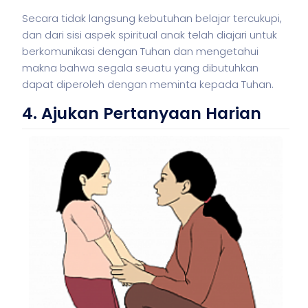
Secara tidak langsung kebutuhan belajar tercukupi,
dan dari sisi aspek spiritual anak telah diajari untuk
berkomunikasi dengan Tuhan dan mengetahui
makna bahwa segala seuatu yang dibutuhkan
dapat diperoleh dengan meminta kepada Tuhan.
4. Ajukan Pertanyaan Harian