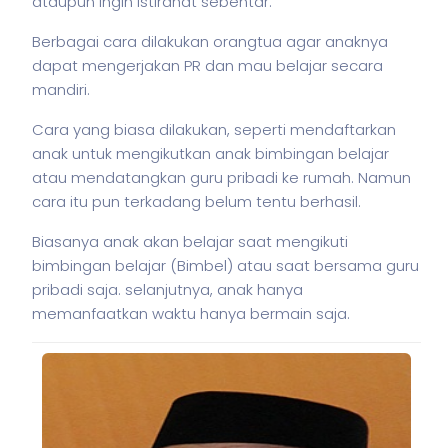
ataupun ingin istirahat sebentar.
Berbagai cara dilakukan orangtua agar anaknya
dapat mengerjakan PR dan mau belajar secara
mandiri.
Cara yang biasa dilakukan, seperti mendaftarkan
anak untuk mengikutkan anak bimbingan belajar
atau mendatangkan guru pribadi ke rumah. Namun
cara itu pun terkadang belum tentu berhasil.
Biasanya anak akan belajar saat mengikuti
bimbingan belajar (Bimbel) atau saat bersama guru
pribadi saja. selanjutnya, anak hanya
memanfaatkan waktu hanya bermain saja.