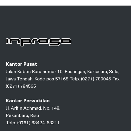
Kantor Pusat
Jalan Kebon Baru nomor 10, Pucangan, Kartasura, Solo,
Jawa Tengah. Kode pos 57168 Telp. (0271) 780045 Fax.
(0271) 784565
Kantor Perwakilan
Jl. Arifin Achmad, No. 148,
Pekanbaru, Riau
Telp. (0761) 63424, 63211