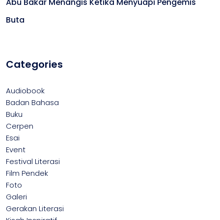
Abu Bakar Menangis Ketika Menyuapi Pengemis
Buta
Categories
Audiobook
Badan Bahasa
Buku
Cerpen
Esai
Event
Festival Literasi
Film Pendek
Foto
Galeri
Gerakan Literasi