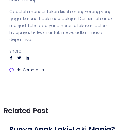
Cobalah menceritakan kisah orang-orang yang
gagal karena tidak mau belajar. Dari sinilah anak
menjadi tahu apa yang harus dilakukan dalam
hidupnya, terlebih untuk mewujudkan masa
depannya.
share:
No Comments
Related Post
Punya Anak Laki-Laki Manja?