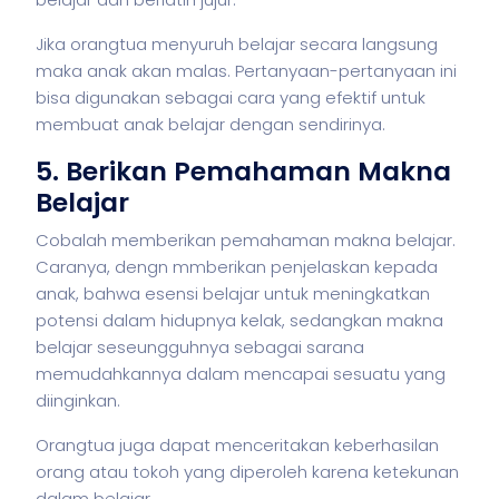
Jika orangtua menyuruh belajar secara langsung
maka anak akan malas. Pertanyaan-pertanyaan ini
bisa digunakan sebagai cara yang efektif untuk
membuat anak belajar dengan sendirinya.
5. Berikan Pemahaman Makna
Belajar
Cobalah memberikan pemahaman makna belajar.
Caranya, dengn mmberikan penjelaskan kepada
anak, bahwa esensi belajar untuk meningkatkan
potensi dalam hidupnya kelak, sedangkan makna
belajar seseungguhnya sebagai sarana
memudahkannya dalam mencapai sesuatu yang
diinginkan.
Orangtua juga dapat menceritakan keberhasilan
orang atau tokoh yang diperoleh karena ketekunan
dalam belajar.