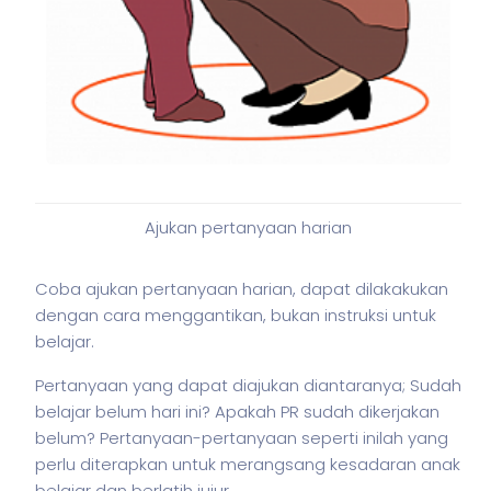
Ajukan pertanyaan harian
Coba ajukan pertanyaan harian, dapat dilakakukan
dengan cara menggantikan, bukan instruksi untuk
belajar.
Pertanyaan yang dapat diajukan diantaranya; Sudah
belajar belum hari ini? Apakah PR sudah dikerjakan
belum? Pertanyaan-pertanyaan seperti inilah yang
perlu diterapkan untuk merangsang kesadaran anak
belajar dan berlatih jujur.