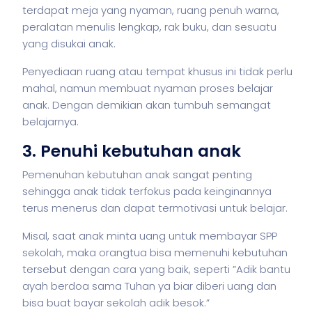
terdapat meja yang nyaman, ruang penuh warna,
peralatan menulis lengkap, rak buku, dan sesuatu
yang disukai anak.
Penyediaan ruang atau tempat khusus ini tidak perlu
mahal, namun membuat nyaman proses belajar
anak. Dengan demikian akan tumbuh semangat
belajarnya.
3. Penuhi kebutuhan anak
Pemenuhan kebutuhan anak sangat penting
sehingga anak tidak terfokus pada keinginannya
terus menerus dan dapat termotivasi untuk belajar.
Misal, saat anak minta uang untuk membayar SPP
sekolah, maka orangtua bisa memenuhi kebutuhan
tersebut dengan cara yang baik, seperti ”Adik bantu
ayah berdoa sama Tuhan ya biar diberi uang dan
bisa buat bayar sekolah adik besok.”