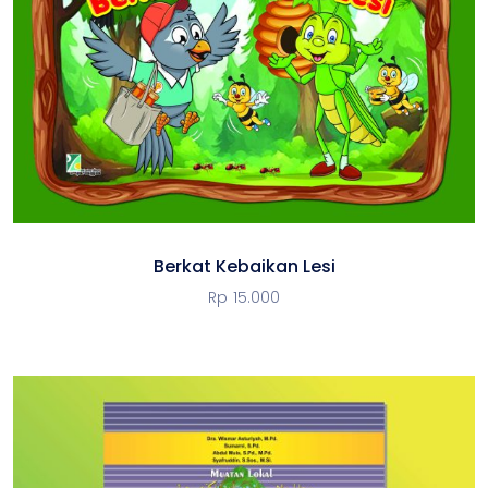
Berkat Kebaikan Lesi
Rp
15.000