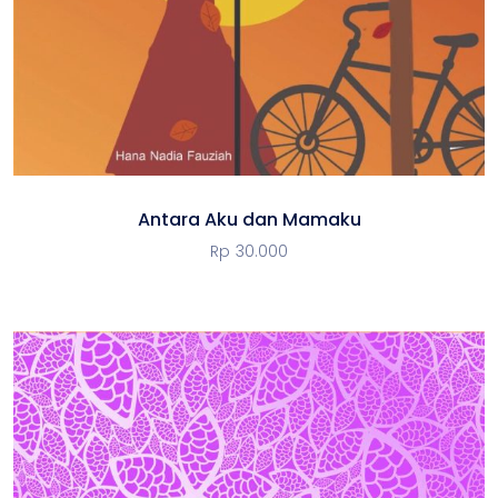
Antara Aku dan Mamaku
Rp
30.000