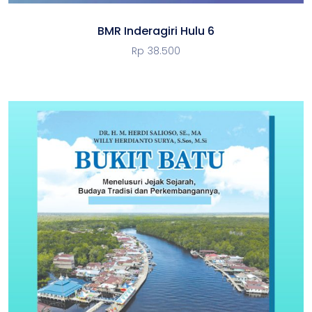
BMR Inderagiri Hulu 6
Rp
38.500