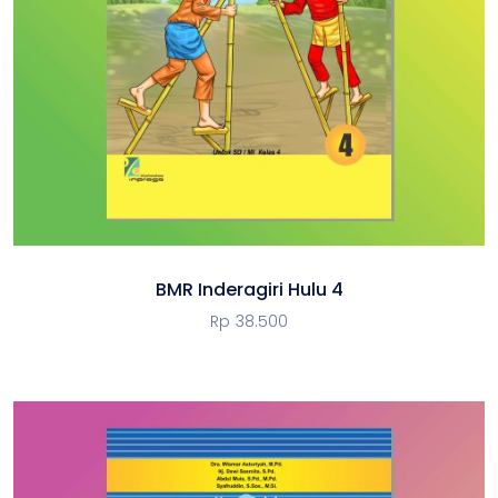
BMR Inderagiri Hulu 4
Rp
38.500