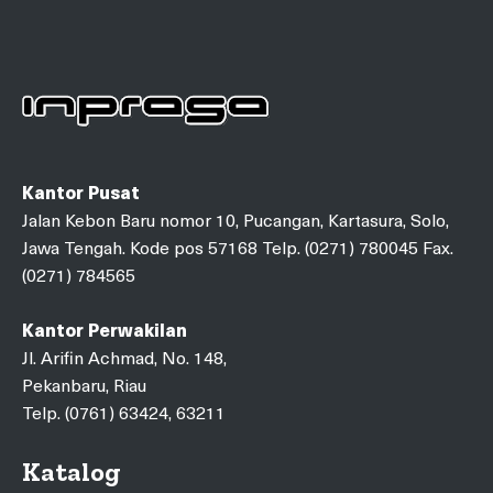
Kantor Pusat
Jalan Kebon Baru nomor 10, Pucangan, Kartasura, Solo,
Jawa Tengah. Kode pos 57168 Telp. (0271) 780045 Fax.
(0271) 784565
Kantor Perwakilan
Jl. Arifin Achmad, No. 148,
Pekanbaru, Riau
Telp. (0761) 63424, 63211
Katalog