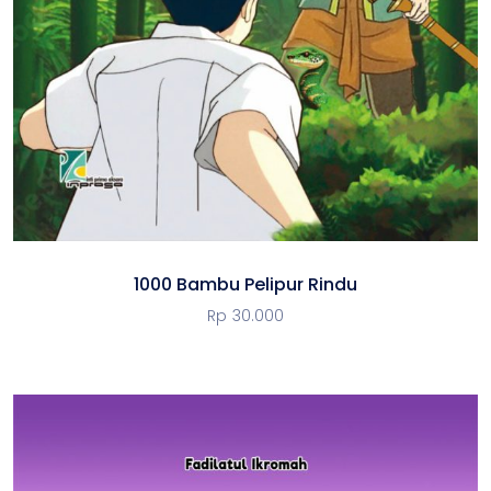
1000 Bambu Pelipur Rindu
Rp
30.000