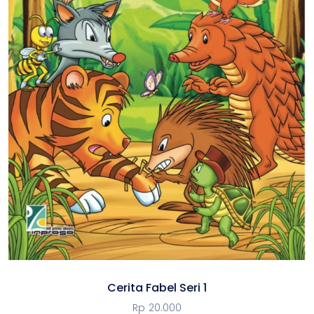
Cerita Fabel Seri 1
Rp
20.000