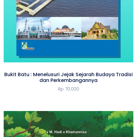
Bukit Batu : Menelusuri Jejak Sejarah Budaya Tradisi
dan Perkembangannya
Rp
70.000