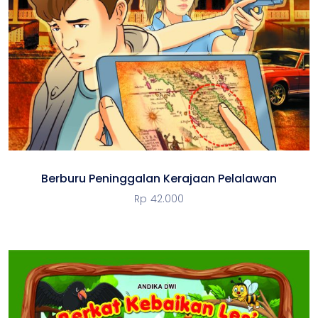
Berburu Peninggalan Kerajaan Pelalawan
Rp
42.000