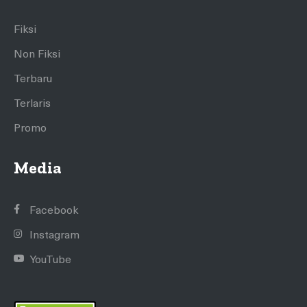
Fiksi
Non Fiksi
Terbaru
Terlaris
Promo
Media
Facebook
Instagram
YouTube