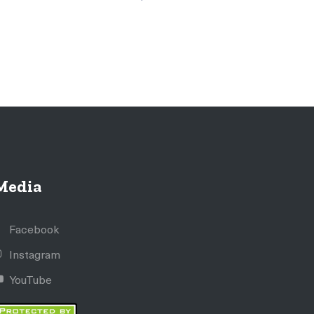
Media
Facebook
Instagram
YouTube