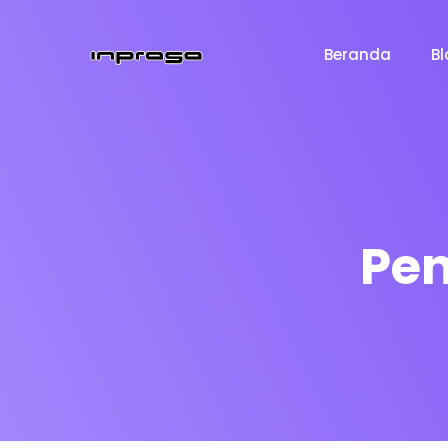
Beranda
Bl
Pen