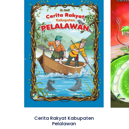
Cerita Rakyat Kabupaten
Pelalawan