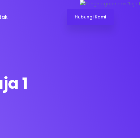
tak
Hubungi Kami
ja 1