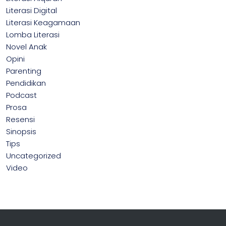
Literasi Digital
Literasi Keagamaan
Lomba Literasi
Novel Anak
Opini
Parenting
Pendidikan
Podcast
Prosa
Resensi
Sinopsis
Tips
Uncategorized
Video