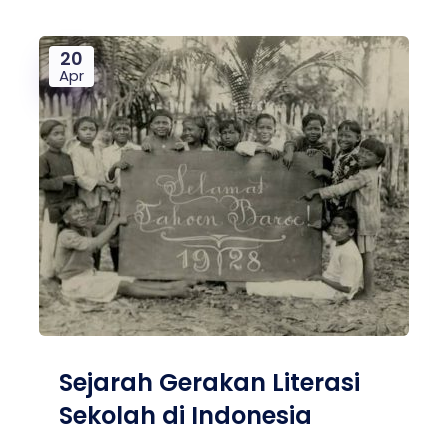
20
Apr
Sejarah Gerakan Literasi
Sekolah di Indonesia