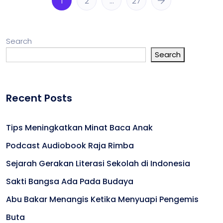
1
2
…
27
Search
Search
Recent Posts
Tips Meningkatkan Minat Baca Anak
Podcast Audiobook Raja Rimba
Sejarah Gerakan Literasi Sekolah di Indonesia
Sakti Bangsa Ada Pada Budaya
Abu Bakar Menangis Ketika Menyuapi Pengemis
Buta