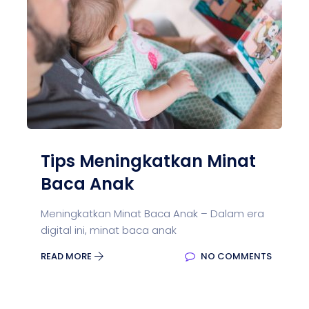
Tips Meningkatkan Minat
Baca Anak
Meningkatkan Minat Baca Anak – Dalam era
digital ini, minat baca anak
READ MORE
NO COMMENTS