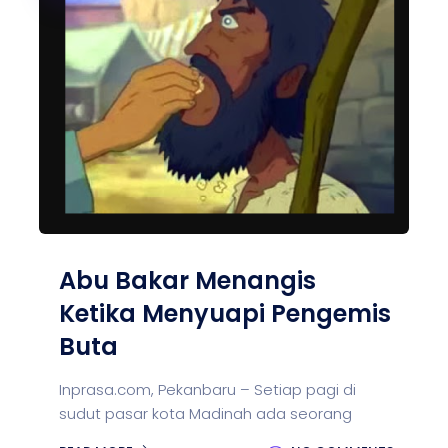
Abu Bakar Menangis
Ketika Menyuapi Pengemis
Buta
Inprasa.com, Pekanbaru – Setiap pagi di
sudut pasar kota Madinah ada seorang