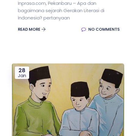
Inprasa.com, Pekanbaru – Apa dan
bagaimana sejarah Gerakan Literasi di
Indonesia? pertanyaan
READ MORE
NO COMMENTS
28
Jan