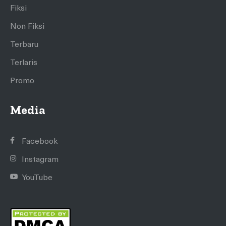
Fiksi
Non Fiksi
Terbaru
Terlaris
Promo
Media
Facebook
Instagram
YouTube