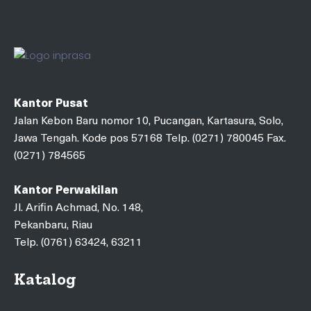
Kantor Pusat
Jalan Kebon Baru nomor 10, Pucangan, Kartasura, Solo,
Jawa Tengah. Kode pos 57168 Telp. (0271) 780045 Fax.
(0271) 784565
Kantor Perwakilan
Jl. Arifin Achmad, No. 148,
Pekanbaru, Riau
Telp. (0761) 63424, 63211
Katalog