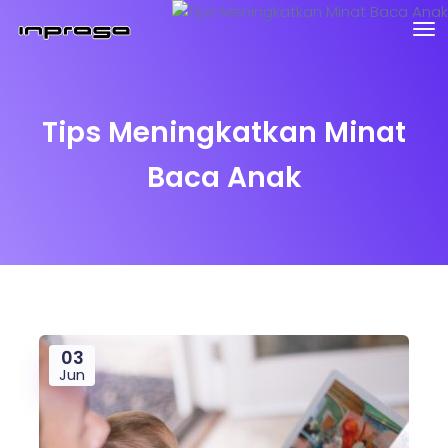
Tips Meningkatkan Minat
Baca Anak
03
Jun