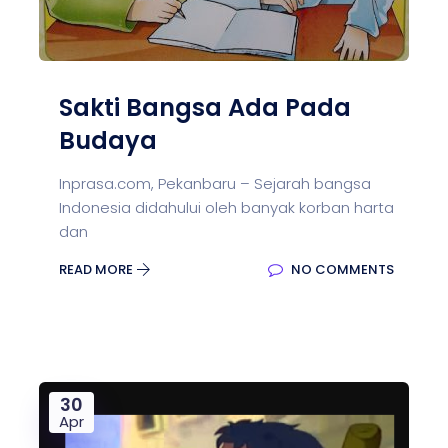
Sakti Bangsa Ada Pada
Budaya
Inprasa.com, Pekanbaru – Sejarah bangsa
Indonesia didahului oleh banyak korban harta
dan
READ MORE
NO COMMENTS
30
Apr