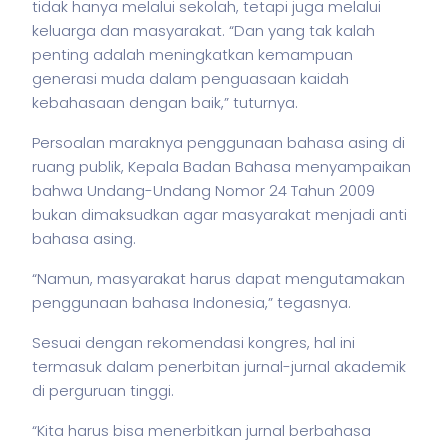
tidak hanya melalui sekolah, tetapi juga melalui
keluarga dan masyarakat. “Dan yang tak kalah
penting adalah meningkatkan kemampuan
generasi muda dalam penguasaan kaidah
kebahasaan dengan baik,” tuturnya.
Persoalan maraknya penggunaan bahasa asing di
ruang publik, Kepala Badan Bahasa menyampaikan
bahwa Undang-Undang Nomor 24 Tahun 2009
bukan dimaksudkan agar masyarakat menjadi anti
bahasa asing.
“Namun, masyarakat harus dapat mengutamakan
penggunaan bahasa Indonesia,” tegasnya.
Sesuai dengan rekomendasi kongres, hal ini
termasuk dalam penerbitan jurnal-jurnal akademik
di perguruan tinggi.
“Kita harus bisa menerbitkan jurnal berbahasa