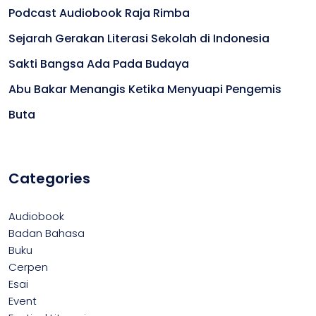
Podcast Audiobook Raja Rimba
Sejarah Gerakan Literasi Sekolah di Indonesia
Sakti Bangsa Ada Pada Budaya
Abu Bakar Menangis Ketika Menyuapi Pengemis
Buta
Categories
Audiobook
Badan Bahasa
Buku
Cerpen
Esai
Event