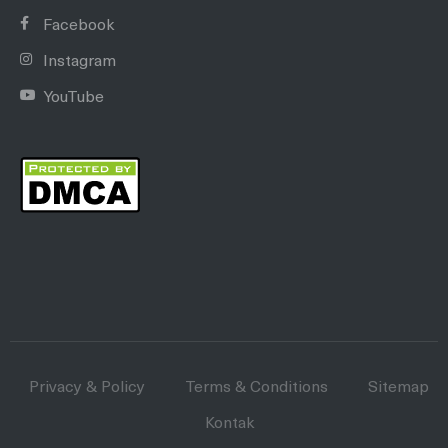
Facebook
Instagram
YouTube
Privacy & Policy
Terms & Conditions
Sitemap
Kontak