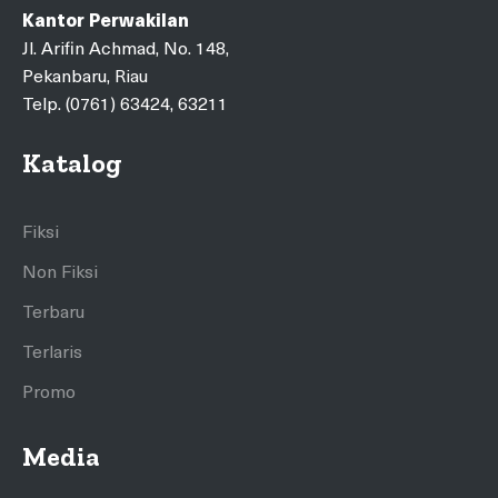
Kantor Perwakilan
Jl. Arifin Achmad, No. 148,
Pekanbaru, Riau
Telp. (0761) 63424, 63211
Katalog
Fiksi
Non Fiksi
Terbaru
Terlaris
Promo
Media