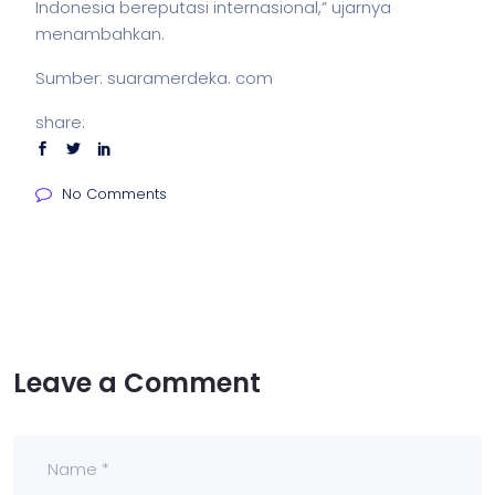
Indonesia bereputasi internasional,” ujarnya
menambahkan.
Sumber:
suaramerdeka. com
share:
No Comments
Leave a Comment