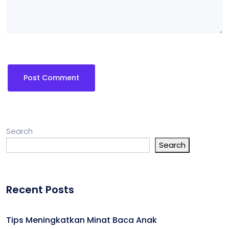
Search
Search
Recent Posts
Tips Meningkatkan Minat Baca Anak