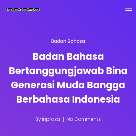
Badan Bahasa
Badan Bahasa
Bertanggungjawab Bina
Generasi Muda Bangga
Berbahasa Indonesia
By
inprasa
No Comments