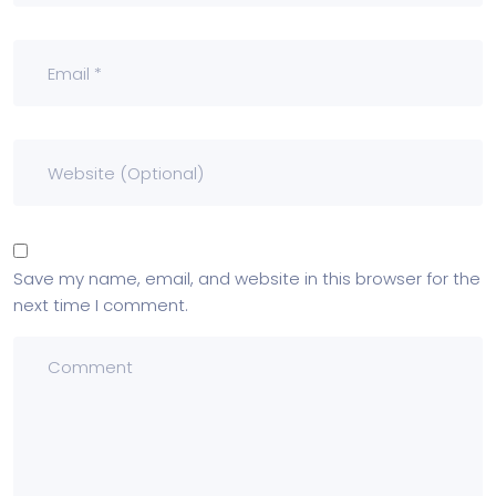
Save my name, email, and website in this browser for the
next time I comment.