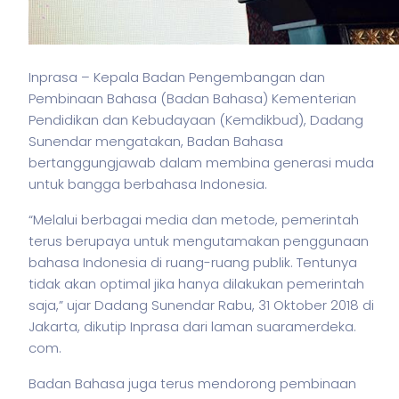
Inprasa – Kepala Badan Pengembangan dan
Pembinaan Bahasa (Badan Bahasa) Kementerian
Pendidikan dan Kebudayaan (Kemdikbud), Dadang
Sunendar mengatakan, Badan Bahasa
bertanggungjawab dalam membina generasi muda
untuk bangga berbahasa Indonesia.
“Melalui berbagai media dan metode, pemerintah
terus berupaya untuk mengutamakan penggunaan
bahasa Indonesia di ruang-ruang publik. Tentunya
tidak akan optimal jika hanya dilakukan pemerintah
saja,” ujar Dadang Sunendar Rabu, 31 Oktober 2018 di
Jakarta, dikutip Inprasa dari laman suaramerdeka.
com.
Badan Bahasa juga terus mendorong pembinaan