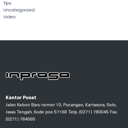
Tips
Uncategorized
Video
Kantor Pusat
Jalan Kebon Baru nomor 10, Pucangan, Kartasura, Solo,
Jawa Tengah. Kode pos 57168 Telp. (0271) 780045 Fax.
(0271) 784565