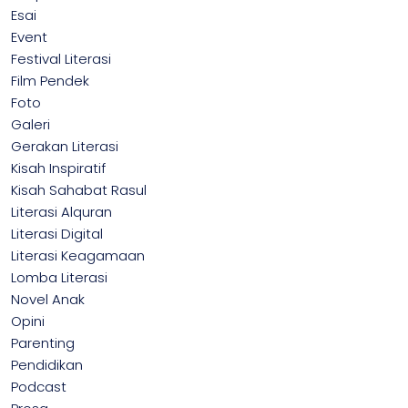
Esai
Event
Festival Literasi
Film Pendek
Foto
Galeri
Gerakan Literasi
Kisah Inspiratif
Kisah Sahabat Rasul
Literasi Alquran
Literasi Digital
Literasi Keagamaan
Lomba Literasi
Novel Anak
Opini
Parenting
Pendidikan
Podcast