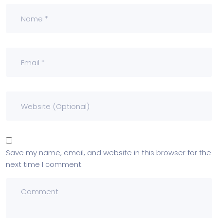
Save my name, email, and website in this browser for the
next time I comment.