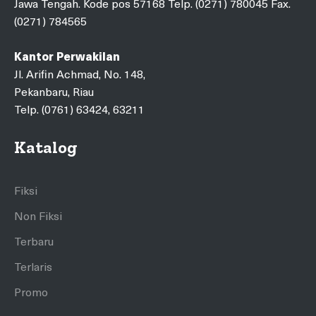
Jawa Tengah. Kode pos 57168 Telp. (0271) 780045 Fax.
(0271) 784565
Kantor Perwakilan
Jl. Arifin Achmad, No. 148,
Pekanbaru, Riau
Telp. (0761) 63424, 63211
Katalog
Fiksi
Non Fiksi
Terbaru
Terlaris
Promo