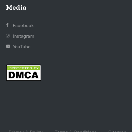
Media
Facebook
Instagram
YouTube
Privacy & Policy
Terms & Conditions
Sitemap