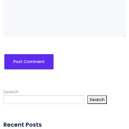
Search
Search
Recent Posts