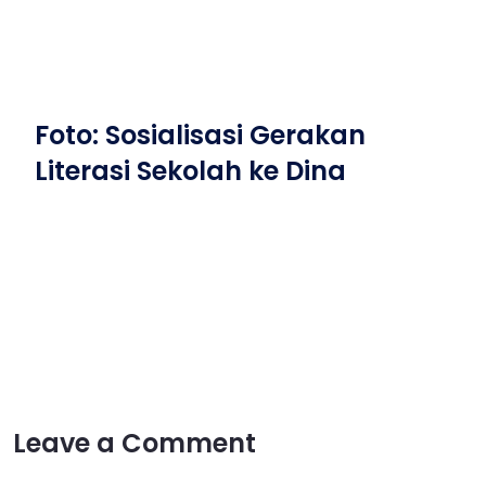
Foto: Sosialisasi Gerakan
Literasi Sekolah ke Dina
Leave a Comment