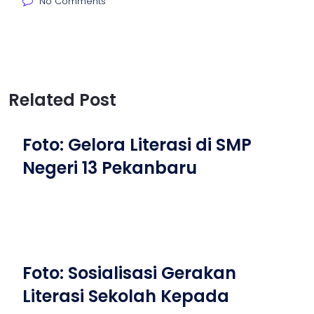
No Comments
Related Post
Foto: Gelora Literasi di SMP
Negeri 13 Pekanbaru
Foto: Sosialisasi Gerakan
Literasi Sekolah Kepada