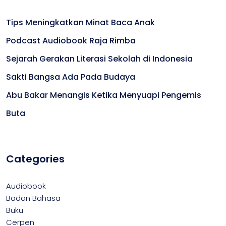
Tips Meningkatkan Minat Baca Anak
Podcast Audiobook Raja Rimba
Sejarah Gerakan Literasi Sekolah di Indonesia
Sakti Bangsa Ada Pada Budaya
Abu Bakar Menangis Ketika Menyuapi Pengemis
Buta
Categories
Audiobook
Badan Bahasa
Buku
Cerpen