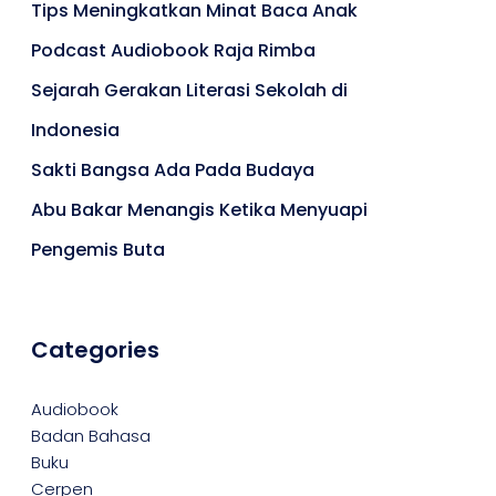
Tips Meningkatkan Minat Baca Anak
Podcast Audiobook Raja Rimba
Sejarah Gerakan Literasi Sekolah di
Indonesia
Sakti Bangsa Ada Pada Budaya
Abu Bakar Menangis Ketika Menyuapi
Pengemis Buta
Categories
Audiobook
Badan Bahasa
Buku
Cerpen