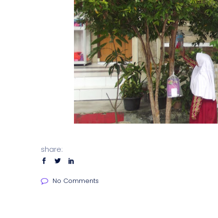
share:
No Comments