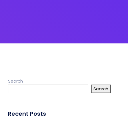
Search
Search
Recent Posts