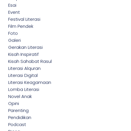
Esai
Event
Festival Literasi
Film Pendek
Foto
Galeri
Gerakan Literasi
Kisah Inspiratif
Kisah Sahabat Rasul
Literasi Alquran
Literasi Digital
Literasi Keagamaan
Lomba Literasi
Novel Anak
Opini
Parenting
Pendidikan
Podcast