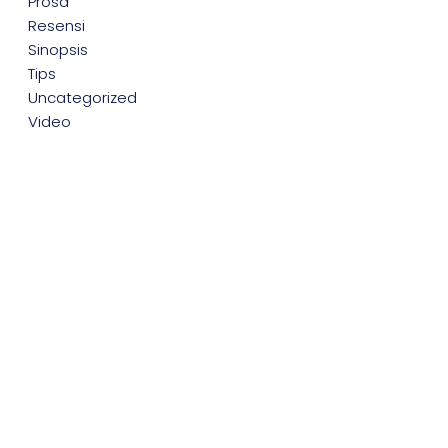
Prosa
Resensi
Sinopsis
Tips
Uncategorized
Video