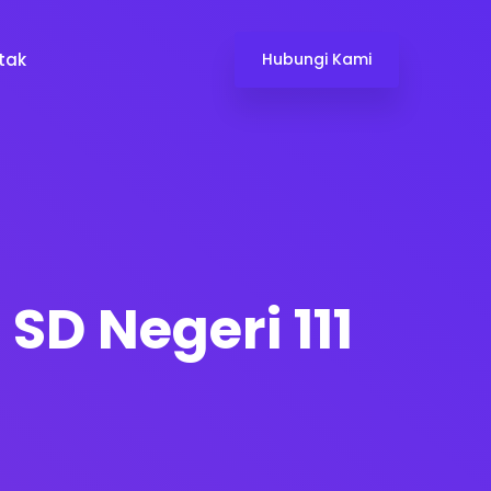
tak
Hubungi Kami
SD Negeri 111