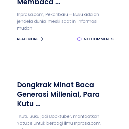
Membaca ...
Inprasa.com, Pekanbaru – Buku adalah
jendela dunia, meski saat ini informasi
mudah
READ MORE
NO COMMENTS
Dongkrak Minat Baca
Generasi Millenial, Para
Kutu ...
Kutu Buku jadi Booktuber, manfaatkan
Yotube untuk berbagi ilmu Inprasa.com,