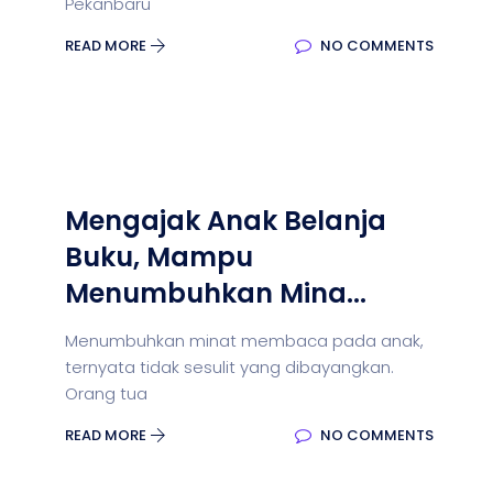
Pekanbaru
READ MORE
NO COMMENTS
Mengajak Anak Belanja
Buku, Mampu
Menumbuhkan Mina...
Menumbuhkan minat membaca pada anak,
ternyata tidak sesulit yang dibayangkan.
Orang tua
READ MORE
NO COMMENTS