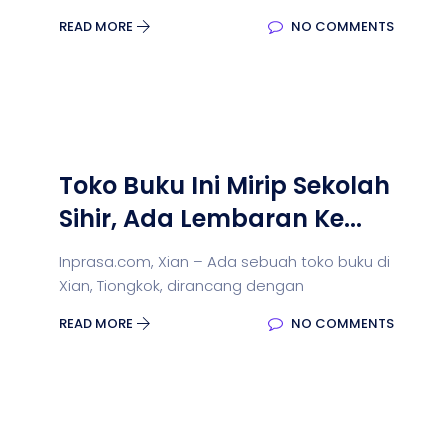
READ MORE
NO COMMENTS
Toko Buku Ini Mirip Sekolah
Sihir, Ada Lembaran Ke...
Inprasa.com, Xian – Ada sebuah toko buku di
Xian, Tiongkok, dirancang dengan
READ MORE
NO COMMENTS