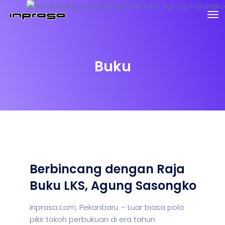
Buku
Berbincang dengan Raja
Buku LKS, Agung Sasongko
Inprasa.com, Pekanbaru – Luar biasa pola
pikir tokoh perbukuan di era tahun