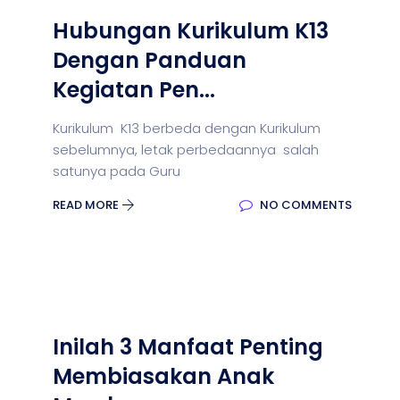
Hubungan Kurikulum K13
Dengan Panduan
Kegiatan Pen...
Kurikulum K13 berbeda dengan Kurikulum
sebelumnya, letak perbedaannya salah
satunya pada Guru
READ MORE
NO COMMENTS
Inilah 3 Manfaat Penting
Membiasakan Anak