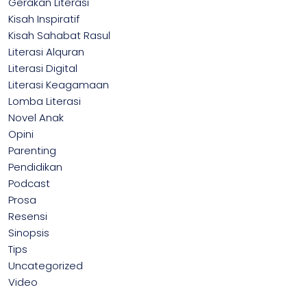
Gerakan Literasi
Kisah Inspiratif
Kisah Sahabat Rasul
Literasi Alquran
Literasi Digital
Literasi Keagamaan
Lomba Literasi
Novel Anak
Opini
Parenting
Pendidikan
Podcast
Prosa
Resensi
Sinopsis
Tips
Uncategorized
Video