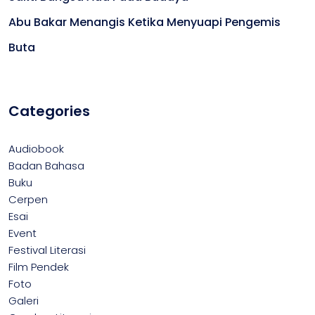
Abu Bakar Menangis Ketika Menyuapi Pengemis
Buta
Categories
Audiobook
Badan Bahasa
Buku
Cerpen
Esai
Event
Festival Literasi
Film Pendek
Foto
Galeri