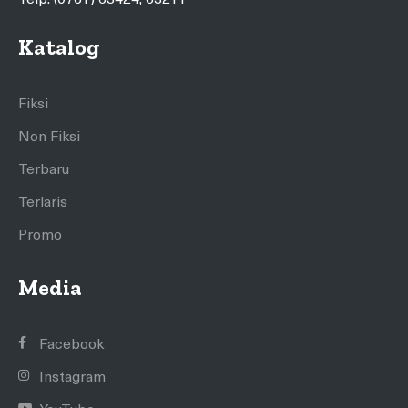
Katalog
Fiksi
Non Fiksi
Terbaru
Terlaris
Promo
Media
Facebook
Instagram