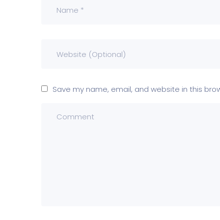
Save my name, email, and website in this bro