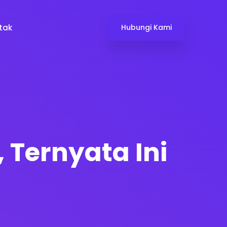
tak
Hubungi Kami
Ternyata Ini