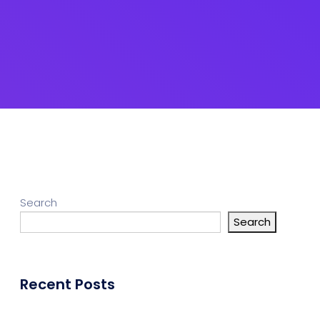
Search
Search
Recent Posts