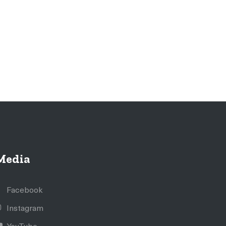
Media
Facebook
Instagram
YouTube