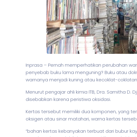
Inprasa – Pernah memperhatikan perubahan war
penyebab buku lama menguning? Buku atau dok
warnanya menjadi kuning atau kecoklat-coklatan
Menurut pengajar ahli kimia ITB, Dra. Samitha D.
disebabkan karena peristiwa oksidasi.
Kertas tersebut memiliki dua komponen, yang terdi
oksigen atau sinar matahari, warna kertas terseb
“bahan kertas kebanyakan terbuat dari bubur kay