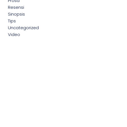
Prosa
Resensi
Sinopsis
Tips
Uncategorized
Video