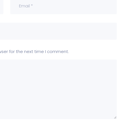
wser for the next time I comment.