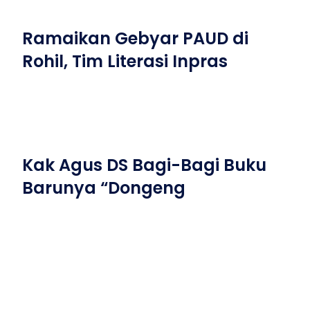
Ramaikan Gebyar PAUD di
Rohil, Tim Literasi Inpras
Kak Agus DS Bagi-Bagi Buku
Barunya “Dongeng