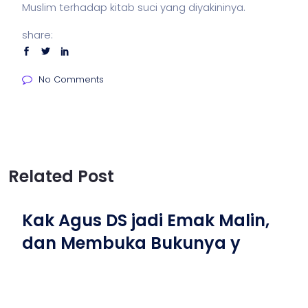
Muslim terhadap kitab suci yang diyakininya.
share:
No Comments
Related Post
Kak Agus DS jadi Emak Malin,
dan Membuka Bukunya y