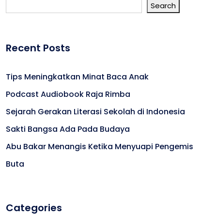
Search
Recent Posts
Tips Meningkatkan Minat Baca Anak
Podcast Audiobook Raja Rimba
Sejarah Gerakan Literasi Sekolah di Indonesia
Sakti Bangsa Ada Pada Budaya
Abu Bakar Menangis Ketika Menyuapi Pengemis
Buta
Categories