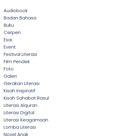
Audiobook
Badan Bahasa
Buku
Cerpen
Esai
Event
Festival Literasi
Film Pendek
Foto
Galeri
Gerakan Literasi
Kisah Inspiratif
Kisah Sahabat Rasul
Literasi Alquran
Literasi Digital
Literasi Keagamaan
Lomba Literasi
Novel Anak