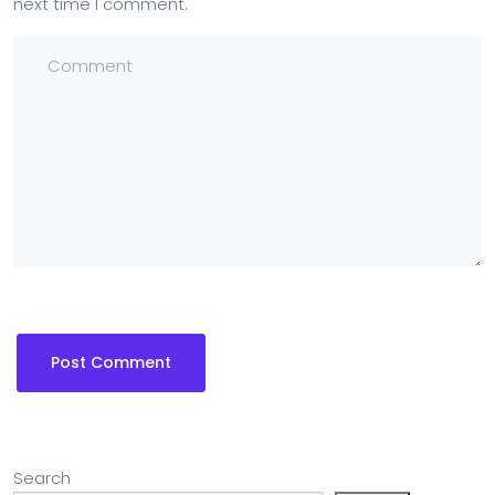
next time I comment.
Search