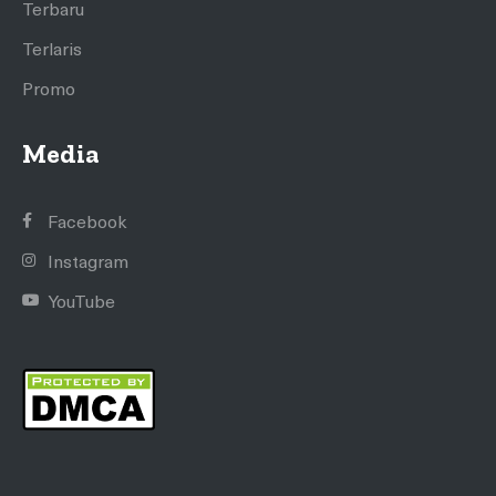
Terbaru
Terlaris
Promo
Media
Facebook
Instagram
YouTube