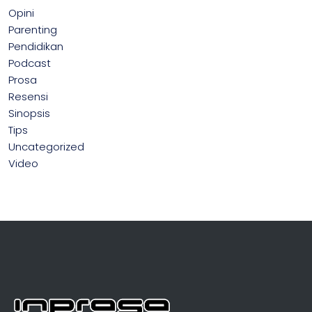
Opini
Parenting
Pendidikan
Podcast
Prosa
Resensi
Sinopsis
Tips
Uncategorized
Video