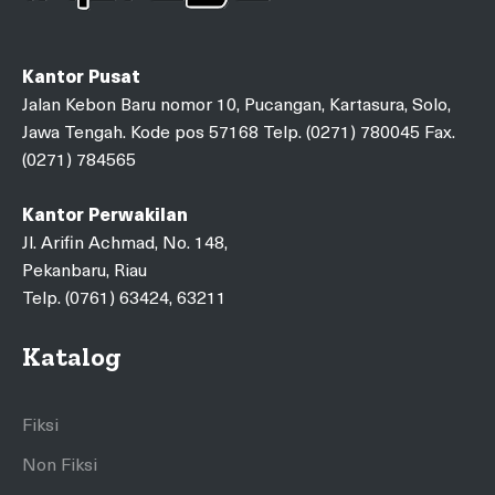
Kantor Pusat
Jalan Kebon Baru nomor 10, Pucangan, Kartasura, Solo,
Jawa Tengah. Kode pos 57168 Telp. (0271) 780045 Fax.
(0271) 784565
Kantor Perwakilan
Jl. Arifin Achmad, No. 148,
Pekanbaru, Riau
Telp. (0761) 63424, 63211
Katalog
Fiksi
Non Fiksi