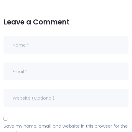
Leave a Comment
Save my name, email, and website in this browser for the